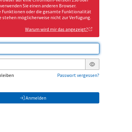
 verwenden Sie einen anderen Browser.
Funktionen oder die gesamte Funktionalität
e stehen möglicherweise nicht zur Verfügung.
Warum wird mir das angezeigt?
Passwort anzeigen
bleiben
Passwort vergessen?
Anmelden